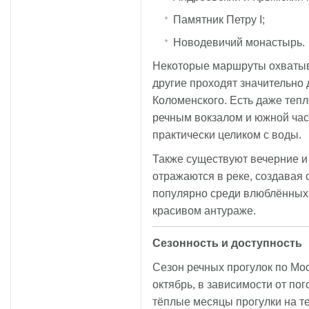
Памятник Петру I;
Новодевичий монастырь.
Некоторые маршруты охватыва
другие проходят значительно 
Коломенского. Есть даже те
речным вокзалом и южной час
практически целиком с воды.
Также существуют вечерние и 
отражаются в реке, создавая
популярно среди влюблённых 
красивом антураже.
Сезонность и доступность
Сезон речных прогулок по Мос
октябрь, в зависимости от по
тёплые месяцы прогулки на т