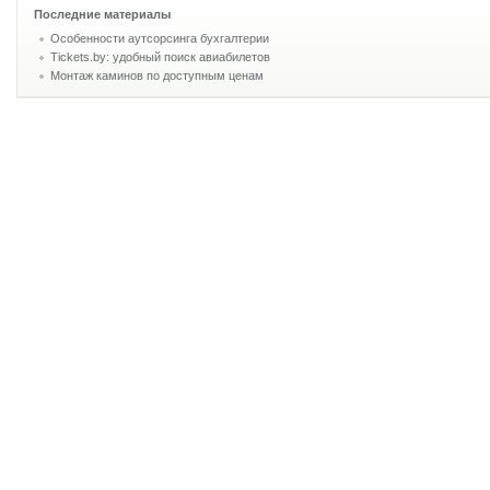
Последние материалы
Особенности аутсорсинга бухгалтерии
Tickets.by: удобный поиск авиабилетов
Монтаж каминов по доступным ценам