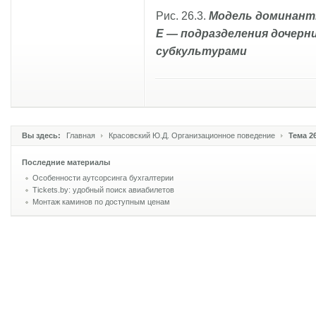
Рис. 26.3.
Модель доминант
Е — подразделения дочерн
субкультурами
Вы здесь:
Главная
Красовский Ю.Д. Организационное поведение
Тема 2
Последние материалы
Особенности аутсорсинга бухгалтерии
Tickets.by: удобный поиск авиабилетов
Монтаж каминов по доступным ценам