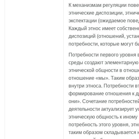
К механизмам регуляции пове
этнические диспозиции, этнич
экспектации (ожидаемое пове
Каждый этнос имеет собствен
диспозиций (отношений, устан
потребности, которые могут б
Потребности первого уровня 
среды создают элементарную 
этнической общности в отноше
отношение «мы». Таким образ
внутри этноса. Потребности 
формирование отношения к д
они». Сочетание потребностей
деятельности актуализирует у
этническую общность к иному
потребность этого уровня, эт
таким образом складывается 