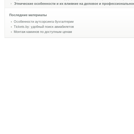
Этнические особенности и их влияние на деловое и профессионально
Последние материалы
Особенности аутсорсинга бухгалтерии
Tickets.by: удобный поиск авиабилетов
Монтаж каминов по доступным ценам