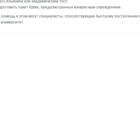
ать языковой или академический тест;
дготовить пакет бумаг, предусмотренных конкретным учреждением.
 помощь в этом могут специалисты, способствующие быстрому поступлению 
университет.